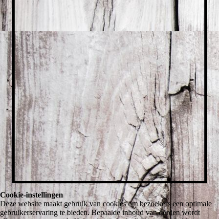
Cookie-instellingen
Deze website maakt gebruik van cookies om bezoekers een optimale
gebruikerservaring te bieden. Bepaalde inhoud van derden wordt